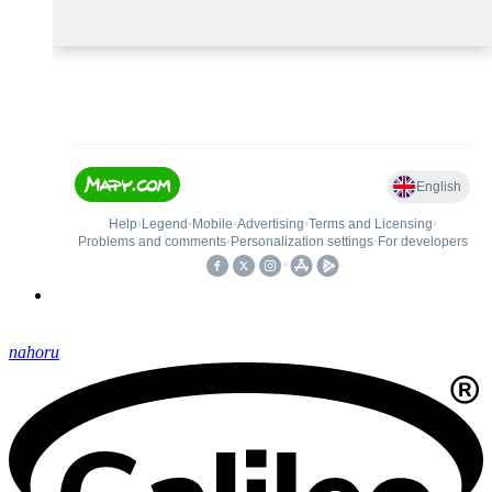
nahoru