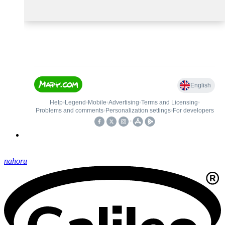
nahoru