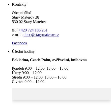
Kontakty
Obecní úřad
Starý Mateřov 38
530 02 Starý Mateřov
tel.:
+420 724 186 251
e-mail:
obec@starymaterov.cz
Facebook
Úřední hodiny
Pokladna, Czech Point, ověřování, knihovna
Pondělí 9:00 – 12:00, 13:00 – 18:00
Úterý 9:00 – 12:00
Středa 9:00 – 12:00, 13:00 – 18:00
Čtvrtek 9:00 – 12:00