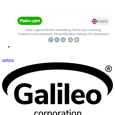
nahoru