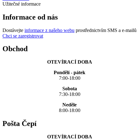
Užitečné informace
Informace od nás
Dostávejte
informace z našeho webu
prostřednictvím SMS a e-mailů
Chci se zaregistrovat
Obchod
OTEVÍRACÍ DOBA
Pondělí - pátek
7:00-18:00
Sobota
7:30-18:00
Neděle
8:00-18:00
Pošta Čepí
OTEVÍRACÍ DOBA