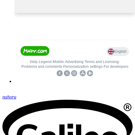
nahoru