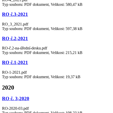
Typ souboru: PDF dokument, Velikost: 580,47 kB
RO č.3-2021
RO_3_2021.pdf
Typ souboru: PDF dokument, Velikost: 597,38 kB
RO č.2-2021
RO-č.2-na-úřední-desku.pdf
Typ souboru: PDF dokument, Velikost: 215,21 kB
RO č.1-2021
RO-1-2021.pdf
Typ souboru: PDF dokument, Velikost: 19,37 kB
2020
RO č. 3-2020
RO-2020-03.pdf
Typ souboru: PDF dokument, Velikost: 198,23 kB