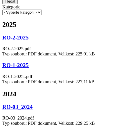
Hledat
Kategorie
2025
RO-2-2025
RO-2-2025.pdf
Typ souboru: PDF dokument, Velikost: 225,91 kB
RO-1-2025
RO-1-2025-.pdf
Typ souboru: PDF dokument, Velikost: 227,11 kB
2024
RO-03_2024
RO-03_2024.pdf
Typ souboru: PDF dokument, Velikost: 229,25 kB