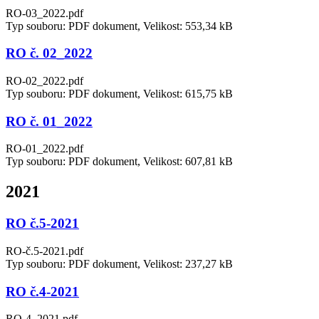
RO-03_2022.pdf
Typ souboru: PDF dokument, Velikost: 553,34 kB
RO č. 02_2022
RO-02_2022.pdf
Typ souboru: PDF dokument, Velikost: 615,75 kB
RO č. 01_2022
RO-01_2022.pdf
Typ souboru: PDF dokument, Velikost: 607,81 kB
2021
RO č.5-2021
RO-č.5-2021.pdf
Typ souboru: PDF dokument, Velikost: 237,27 kB
RO č.4-2021
RO-4_2021.pdf