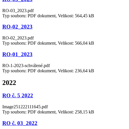
RO-03_2023.pdf
Typ souboru: PDF dokument, Velikost: 564,45 kB
RO-02_2023
RO-02_2023.pdf
Typ souboru: PDF dokument, Velikost: 566,04 kB
RO-01_2023
RO-1-2023-schválené.pdf
Typ souboru: PDF dokument, Velikost: 236,64 kB
2022
RO č. 5 2022
Image251222111645.pdf
Typ souboru: PDF dokument, Velikost: 258,15 kB
RO č. 03_2022