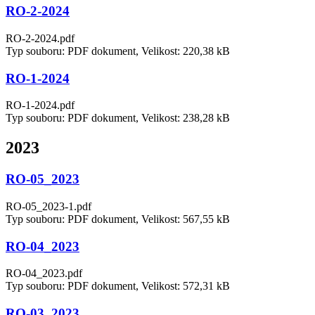
RO-2-2024
RO-2-2024.pdf
Typ souboru: PDF dokument, Velikost: 220,38 kB
RO-1-2024
RO-1-2024.pdf
Typ souboru: PDF dokument, Velikost: 238,28 kB
2023
RO-05_2023
RO-05_2023-1.pdf
Typ souboru: PDF dokument, Velikost: 567,55 kB
RO-04_2023
RO-04_2023.pdf
Typ souboru: PDF dokument, Velikost: 572,31 kB
RO-03_2023