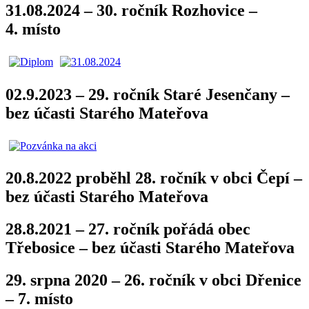
31.08.2024 – 30. ročník Rozhovice –
4. místo
02.9.2023 – 29. ročník Staré Jesenčany –
bez účasti Starého Mateřova
20.8.2022 proběhl 28. ročník v obci Čepí –
bez účasti Starého Mateřova
28.8.2021 – 27. ročník pořádá obec
Třebosice – bez účasti Starého Mateřova
29. srpna 2020 – 26. ročník v obci Dřenice
– 7. místo