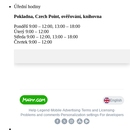
Úřední hodiny
Pokladna, Czech Point, ověřování, knihovna
Pondělí 9:00 – 12:00, 13:00 – 18:00
Úterý 9:00 – 12:00
Středa 9:00 – 12:00, 13:00 – 18:00
Čtvrtek 9:00 – 12:00