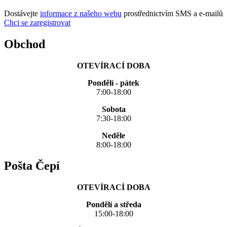
Dostávejte
informace z našeho webu
prostřednictvím SMS a e-mailů
Chci se zaregistrovat
Obchod
OTEVÍRACÍ DOBA
Pondělí - pátek
7:00-18:00
Sobota
7:30-18:00
Neděle
8:00-18:00
Pošta Čepí
OTEVÍRACÍ DOBA
Pondělí a středa
15:00-18:00