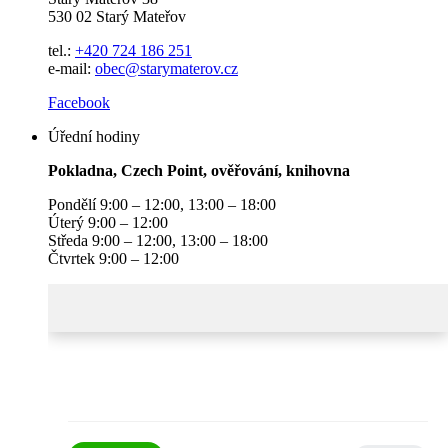
530 02 Starý Mateřov
tel.:
+420 724 186 251
e-mail:
obec@starymaterov.cz
Facebook
Úřední hodiny
Pokladna, Czech Point, ověřování, knihovna
Pondělí 9:00 – 12:00, 13:00 – 18:00
Úterý 9:00 – 12:00
Středa 9:00 – 12:00, 13:00 – 18:00
Čtvrtek 9:00 – 12:00