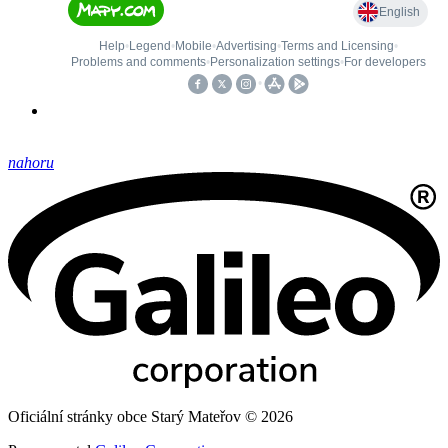
nahoru
Oficiální stránky obce Starý Mateřov © 2026