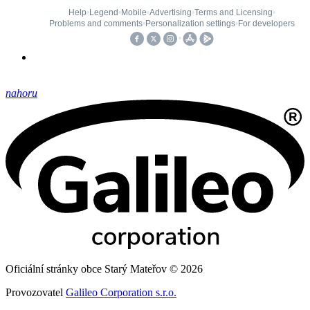
nahoru
Oficiální stránky obce Starý Mateřov © 2026
Provozovatel
Galileo Corporation s.r.o.