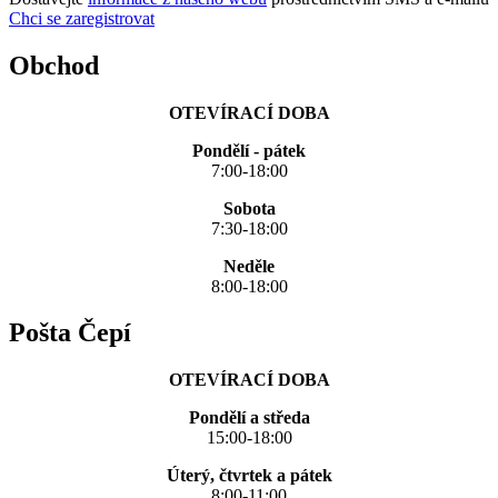
Chci se zaregistrovat
Obchod
OTEVÍRACÍ DOBA
Pondělí - pátek
7:00-18:00
Sobota
7:30-18:00
Neděle
8:00-18:00
Pošta Čepí
OTEVÍRACÍ DOBA
Pondělí a středa
15:00-18:00
Úterý, čtvrtek a pátek
8:00-11:00