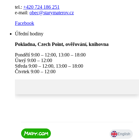
tel.:
+420 724 186 251
e-mail:
obec@starymaterov.cz
Facebook
Úřední hodiny
Pokladna, Czech Point, ověřování, knihovna
Pondělí 9:00 – 12:00, 13:00 – 18:00
Úterý 9:00 – 12:00
Středa 9:00 – 12:00, 13:00 – 18:00
Čtvrtek 9:00 – 12:00