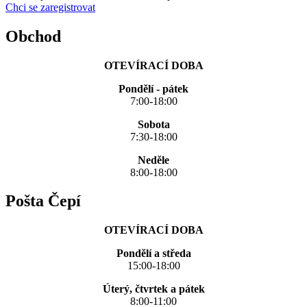
Chci se zaregistrovat
Obchod
OTEVÍRACÍ DOBA
Pondělí - pátek
7:00-18:00
Sobota
7:30-18:00
Neděle
8:00-18:00
Pošta Čepí
OTEVÍRACÍ DOBA
Pondělí a středa
15:00-18:00
Úterý, čtvrtek a pátek
8:00-11:00