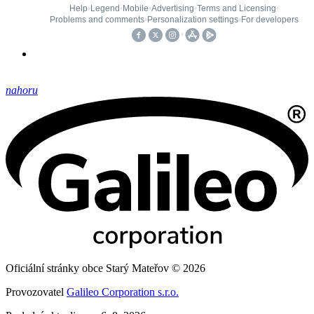
nahoru
Oficiální stránky obce Starý Mateřov © 2026
Provozovatel
Galileo Corporation s.r.o.