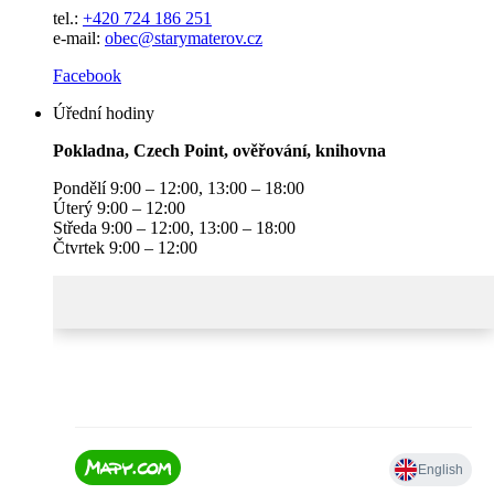
tel.:
+420 724 186 251
e-mail:
obec@starymaterov.cz
Facebook
Úřední hodiny
Pokladna, Czech Point, ověřování, knihovna
Pondělí 9:00 – 12:00, 13:00 – 18:00
Úterý 9:00 – 12:00
Středa 9:00 – 12:00, 13:00 – 18:00
Čtvrtek 9:00 – 12:00